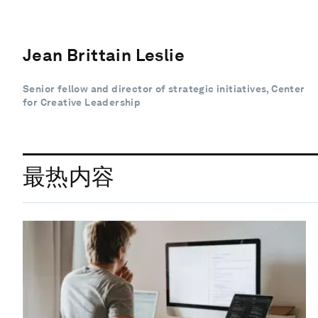
Jean Brittain Leslie
Senior fellow and director of strategic initiatives, Center
for Creative Leadership
最热内容