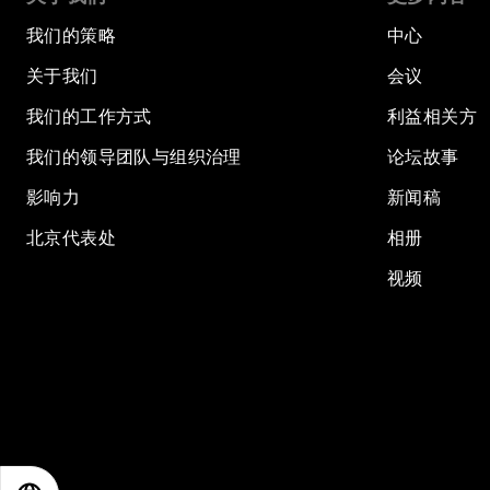
我们的策略
中心
关于我们
会议
我们的工作方式
利益相关方
我们的领导团队与组织治理
论坛故事
影响力
新闻稿
北京代表处
相册
视频