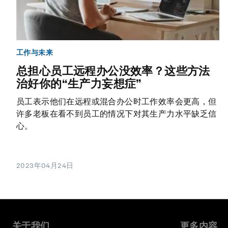
工作与未来
总担心员工远程办公没效率？这些方法
治好你的“生产力妄想症”
员工表示他们在远程或混合办公时工作效率会更高，但
许多老板在看不到员工的情况下对其生产力水平缺乏信
心。
2023年04月24日
关于我们
更多内容