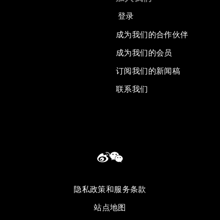
登录
成为我们的合作伙伴
成为我们的会员
订阅我们的新闻稿
联系我们
隐私政策和服务条款
站点地图