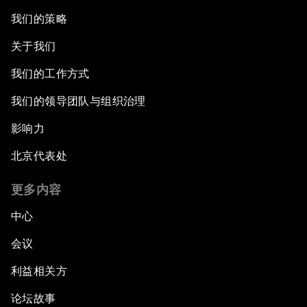
我们的策略
关于我们
我们的工作方式
我们的领导团队与组织治理
影响力
北京代表处
更多内容
中心
会议
利益相关方
论坛故事