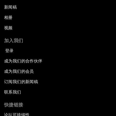
新闻稿
相册
视频
加入我们
登录
成为我们的合作伙伴
成为我们的会员
订阅我们的新闻稿
联系我们
快捷链接
论坛可持续性