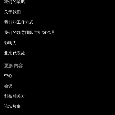
我们的策略
关于我们
我们的工作方式
我们的领导团队与组织治理
影响力
北京代表处
更多内容
中心
会议
利益相关方
论坛故事