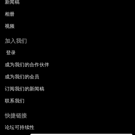
新闻稿
相册
视频
加入我们
登录
成为我们的合作伙伴
成为我们的会员
订阅我们的新闻稿
联系我们
快捷链接
论坛可持续性