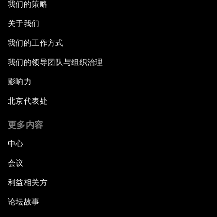
我们的策略
关于我们
我们的工作方式
我们的领导团队与组织治理
影响力
北京代表处
更多内容
中心
会议
利益相关方
论坛故事