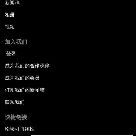
新闻稿
相册
视频
加入我们
登录
成为我们的合作伙伴
成为我们的会员
订阅我们的新闻稿
联系我们
快捷链接
论坛可持续性