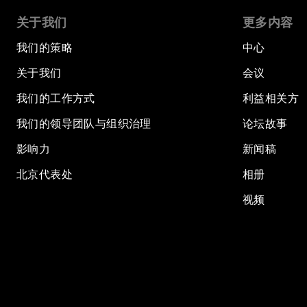
关于我们
更多内容
我们的策略
中心
关于我们
会议
我们的工作方式
利益相关方
我们的领导团队与组织治理
论坛故事
影响力
新闻稿
北京代表处
相册
视频