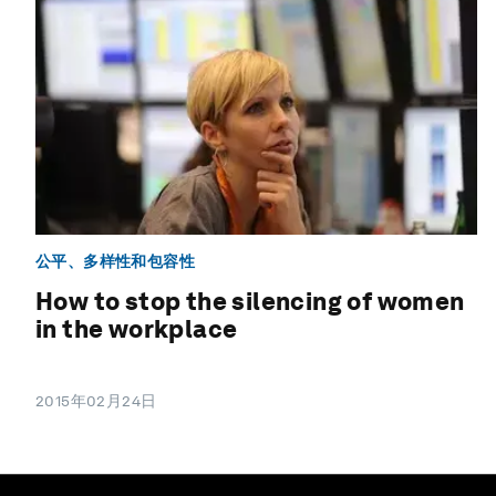
公平、多样性和包容性
How to stop the silencing of women
in the workplace
2015年02月24日