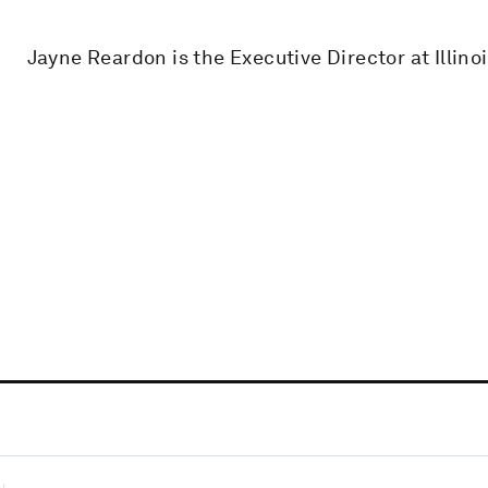
Jayne Reardon is the Executive Director at Illi