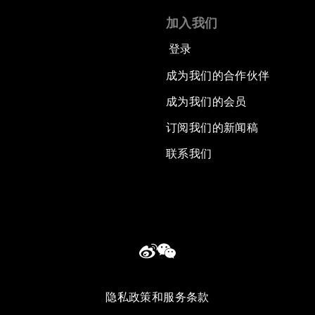
加入我们
登录
成为我们的合作伙伴
成为我们的会员
订阅我们的新闻稿
联系我们
隐私政策和服务条款