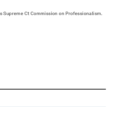
nois Supreme Ct Commission on Professionalism.