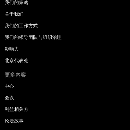
我们的策略
关于我们
我们的工作方式
我们的领导团队与组织治理
影响力
北京代表处
更多内容
中心
会议
利益相关方
论坛故事