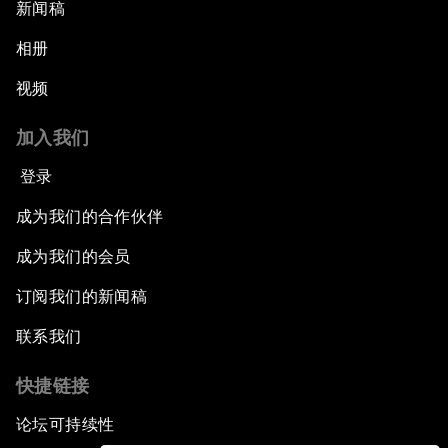
新闻稿
相册
视频
加入我们
登录
成为我们的合作伙伴
成为我们的会员
订阅我们的新闻稿
联系我们
快捷链接
论坛可持续性