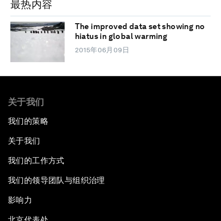
最热内容
The improved data set showing no
hiatus in global warming
2015年06月09日
关于我们
我们的策略
关于我们
我们的工作方式
我们的领导团队与组织治理
影响力
北京代表处