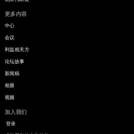
更多内容
中心
会议
利益相关方
论坛故事
新闻稿
相册
视频
加入我们
登录