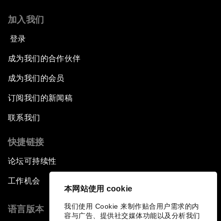
加入我们
登录
成为我们的合作伙伴
成为我们的会员
订阅我们的新闻稿
联系我们
快捷链接
论坛可持续性
工作机会
本网站使用 cookie
我们使用 Cookie 来制作贴合用户需求的内
语言版本
容与广告、提供社交媒体功能以及分析我们