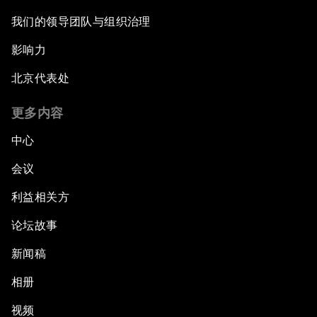
我们的领导团队与组织治理
影响力
北京代表处
更多内容
中心
会议
利益相关方
论坛故事
新闻稿
相册
视频