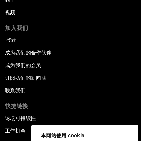
视频
加入我们
登录
成为我们的合作伙伴
成为我们的会员
订阅我们的新闻稿
联系我们
快捷链接
论坛可持续性
工作机会
本网站使用 cookie