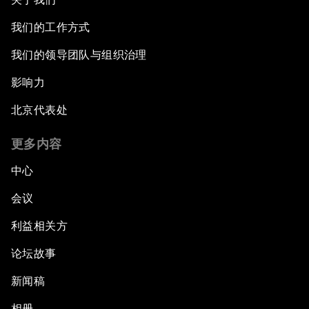
我们的工作方式
我们的领导团队与组织治理
影响力
北京代表处
更多内容
中心
会议
利益相关方
论坛故事
新闻稿
相册