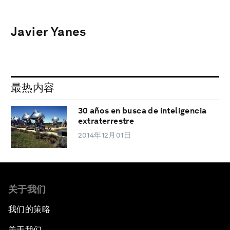
Javier Yanes
最热内容
30 años en busca de inteligencia
extraterrestre
2014年12月01日
关于我们
我们的策略
关于我们