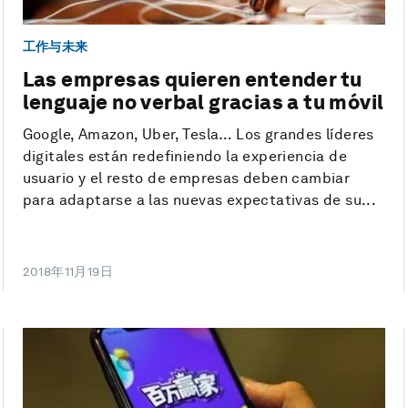
工作与未来
Las empresas quieren entender tu
lenguaje no verbal gracias a tu móvil
Google, Amazon, Uber, Tesla… Los grandes líderes
digitales están redefiniendo la experiencia de
usuario y el resto de empresas deben cambiar
para adaptarse a las nuevas expectativas de su...
2018年11月19日