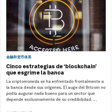
金融和货币体系
Cinco estrategias de ‘blockchain’
que esgrime la banca
La criptomoneda se ha enfrentado frontalmente a
la banca desde sus orígenes. El auge del Bitcoin no
podía augurar nada bueno para un sector que
depende exclusivamente de su credibilidad. ...