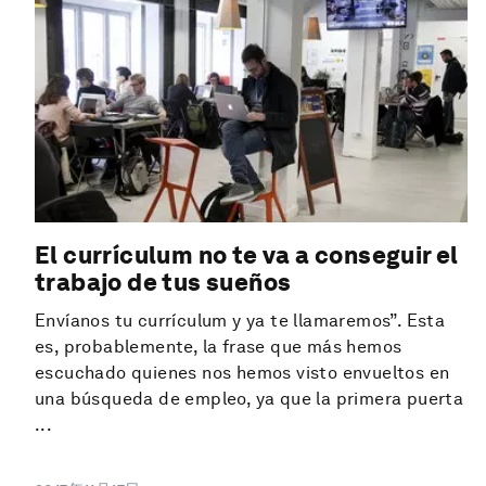
El currículum no te va a conseguir el
trabajo de tus sueños
Envíanos tu currículum y ya te llamaremos”. Esta
es, probablemente, la frase que más hemos
escuchado quienes nos hemos visto envueltos en
una búsqueda de empleo, ya que la primera puerta
...