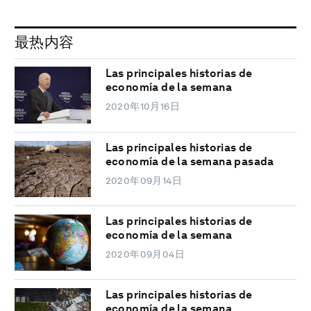
最热内容
Las principales historias de
economía de la semana
2020年10月16日
Las principales historias de
economía de la semana pasada
2020年09月14日
Las principales historias de
economía de la semana
2020年09月04日
Las principales historias de
economía de la semana