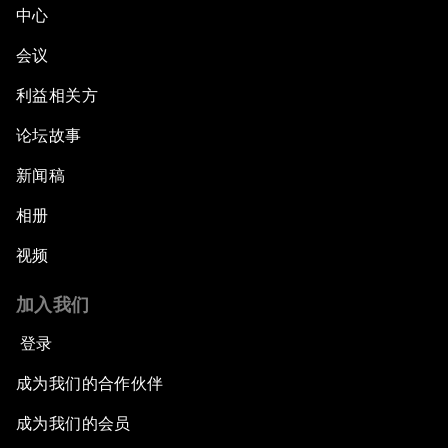
中心
会议
利益相关方
论坛故事
新闻稿
相册
视频
加入我们
登录
成为我们的合作伙伴
成为我们的会员