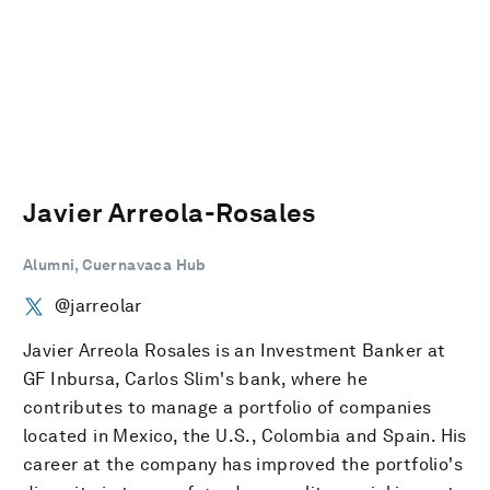
Javier Arreola-Rosales
Alumni, Cuernavaca Hub
@jarreolar
Javier Arreola Rosales is an Investment Banker at
GF Inbursa, Carlos Slim's bank, where he
contributes to manage a portfolio of companies
located in Mexico, the U.S., Colombia and Spain. His
career at the company has improved the portfolio's