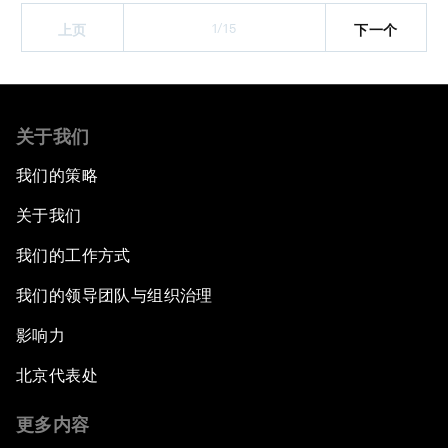
1/15
上页
下一个
关于我们
我们的策略
关于我们
我们的工作方式
我们的领导团队与组织治理
影响力
北京代表处
更多内容