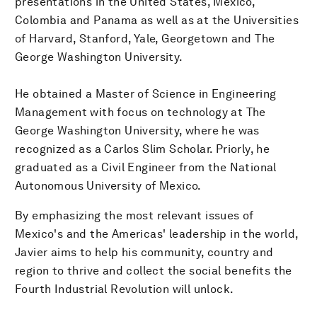
presentations in the United States, Mexico,
Colombia and Panama as well as at the Universities
of Harvard, Stanford, Yale, Georgetown and The
George Washington University.
He obtained a Master of Science in Engineering
Management with focus on technology at The
George Washington University, where he was
recognized as a Carlos Slim Scholar. Priorly, he
graduated as a Civil Engineer from the National
Autonomous University of Mexico.
By emphasizing the most relevant issues of
Mexico's and the Americas' leadership in the world,
Javier aims to help his community, country and
region to thrive and collect the social benefits the
Fourth Industrial Revolution will unlock.