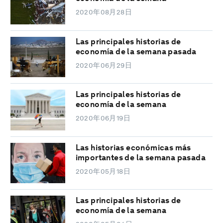
2020年08月28日
Las principales historias de
economía de la semana pasada
2020年06月29日
Las principales historias de
economía de la semana
2020年06月19日
Las historias económicas más
importantes de la semana pasada
2020年05月18日
Las principales historias de
economía de la semana