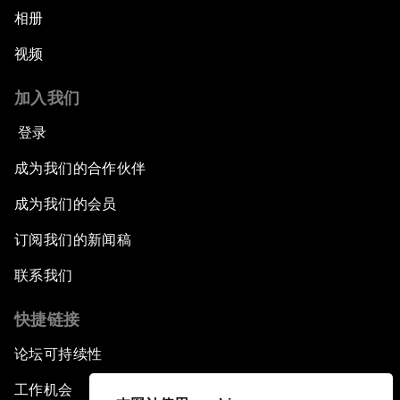
相册
视频
加入我们
登录
成为我们的合作伙伴
成为我们的会员
订阅我们的新闻稿
联系我们
快捷链接
论坛可持续性
工作机会