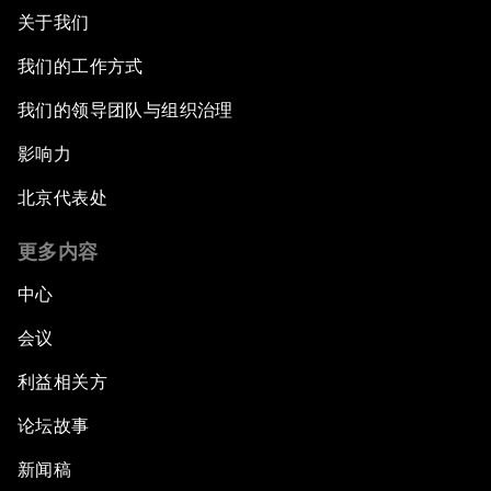
关于我们
我们的工作方式
我们的领导团队与组织治理
影响力
北京代表处
更多内容
中心
会议
利益相关方
论坛故事
新闻稿