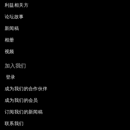
利益相关方
论坛故事
新闻稿
相册
视频
加入我们
登录
成为我们的合作伙伴
成为我们的会员
订阅我们的新闻稿
联系我们