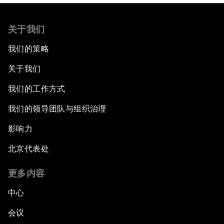
关于我们
我们的策略
关于我们
我们的工作方式
我们的领导团队与组织治理
影响力
北京代表处
更多内容
中心
会议