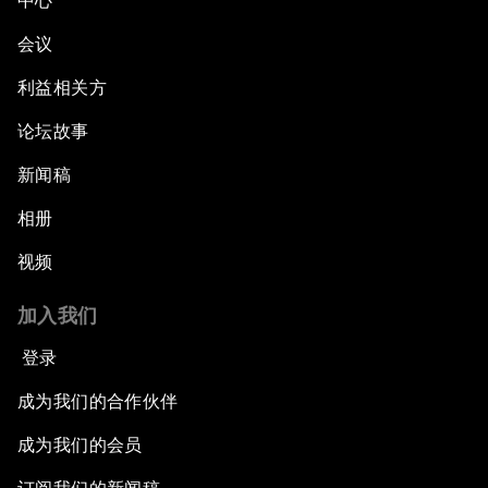
中心
会议
利益相关方
论坛故事
新闻稿
相册
视频
加入我们
登录
成为我们的合作伙伴
成为我们的会员