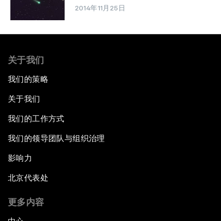
2014年11月25日
关于我们
我们的策略
关于我们
我们的工作方式
我们的领导团队与组织治理
影响力
北京代表处
更多内容