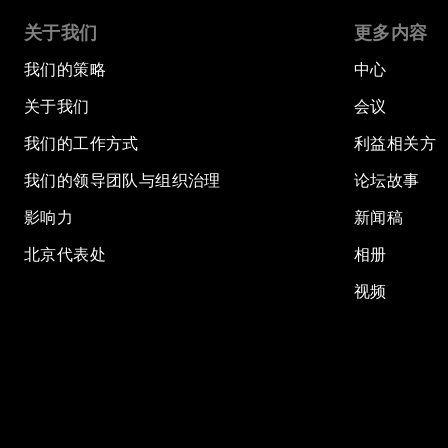
关于我们
更多内容
我们的策略
中心
关于我们
会议
我们的工作方式
利益相关方
我们的领导团队与组织治理
论坛故事
影响力
新闻稿
北京代表处
相册
视频