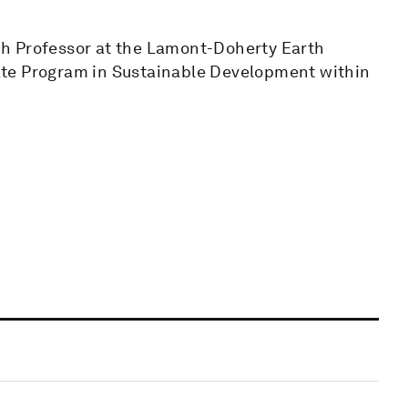
h Professor at the Lamont-Doherty Earth
ate Program in Sustainable Development within