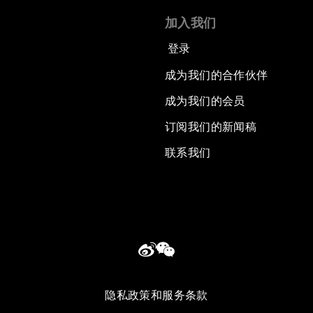
加入我们
登录
成为我们的合作伙伴
成为我们的会员
订阅我们的新闻稿
联系我们
隐私政策和服务条款