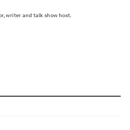
r, writer and talk show host.