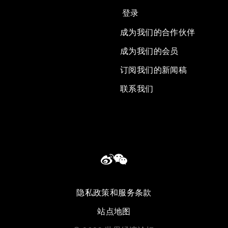
登录
成为我们的合作伙伴
成为我们的会员
订阅我们的新闻稿
联系我们
隐私政策和服务条款
站点地图