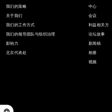
我们的策略
中心
关于我们
会议
我们的工作方式
利益相关方
我们的领导团队与组织治理
论坛故事
影响力
新闻稿
北京代表处
相册
视频
EN
ES
中文
日本語