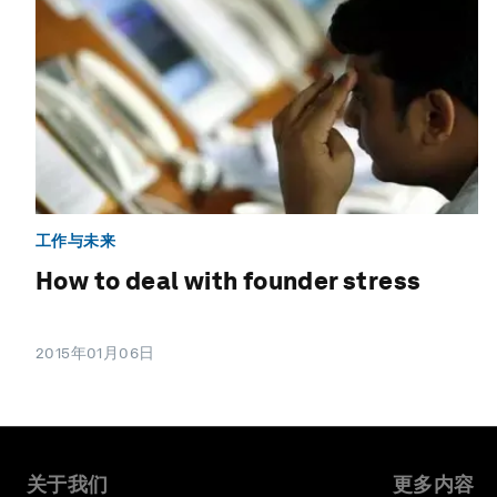
工作与未来
How to deal with founder stress
2015年01月06日
关于我们
更多内容