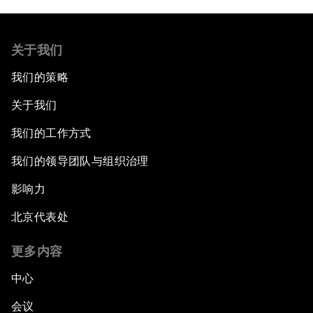
关于我们
我们的策略
关于我们
我们的工作方式
我们的领导团队与组织治理
影响力
北京代表处
更多内容
中心
会议