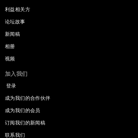
利益相关方
论坛故事
新闻稿
相册
视频
加入我们
登录
成为我们的合作伙伴
成为我们的会员
订阅我们的新闻稿
联系我们