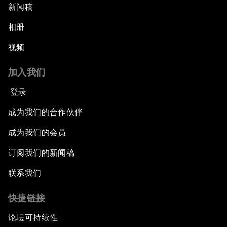
新闻稿
相册
视频
加入我们
登录
成为我们的合作伙伴
成为我们的会员
订阅我们的新闻稿
联系我们
快捷链接
论坛可持续性