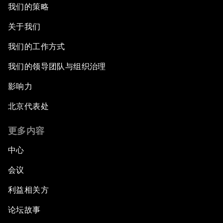
我们的策略
关于我们
我们的工作方式
我们的领导团队与组织治理
影响力
北京代表处
更多内容
中心
会议
利益相关方
论坛故事