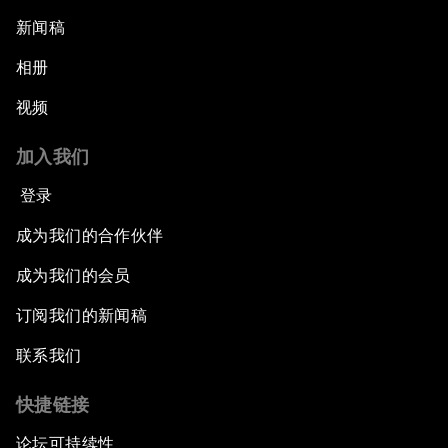
新闻稿
相册
视频
加入我们
登录
成为我们的合作伙伴
成为我们的会员
订阅我们的新闻稿
联系我们
快捷链接
论坛可持续性