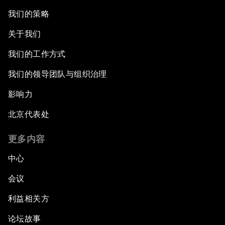
我们的策略
关于我们
我们的工作方式
我们的领导团队与组织治理
影响力
北京代表处
更多内容
中心
会议
利益相关方
论坛故事