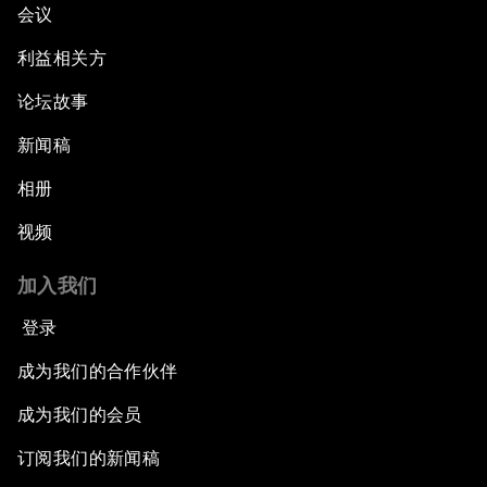
会议
利益相关方
论坛故事
新闻稿
相册
视频
加入我们
登录
成为我们的合作伙伴
成为我们的会员
订阅我们的新闻稿