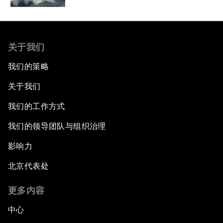
关于我们
我们的策略
关于我们
我们的工作方式
我们的领导团队与组织治理
影响力
北京代表处
更多内容
中心