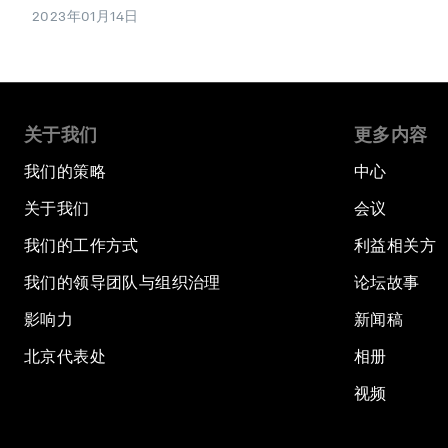
2023年01月14日
关于我们
更多内容
我们的策略
中心
关于我们
会议
我们的工作方式
利益相关方
我们的领导团队与组织治理
论坛故事
影响力
新闻稿
北京代表处
相册
视频