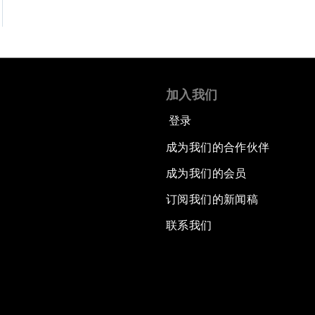
加入我们
登录
成为我们的合作伙伴
成为我们的会员
订阅我们的新闻稿
联系我们