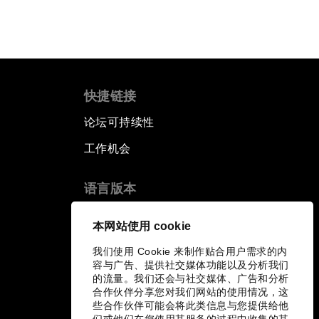
快捷链接
论坛可持续性
工作机会
语言版本
EN
ES
中文
日本語
▪
▪
▪
本网站使用 cookie
我们使用 Cookie 来制作贴合用户需求的内
容与广告、提供社交媒体功能以及分析我们
的流量。我们还会与社交媒体、广告和分析
合作伙伴分享您对我们网站的使用情况，这
些合作伙伴可能会将此类信息与您提供给他