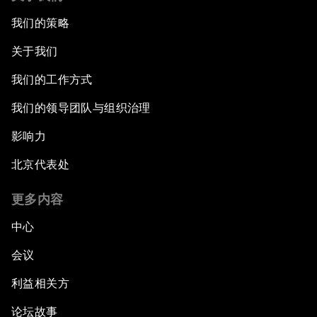
我们的策略
关于我们
我们的工作方式
我们的领导团队与组织治理
影响力
北京代表处
更多内容
中心
会议
利益相关方
论坛故事