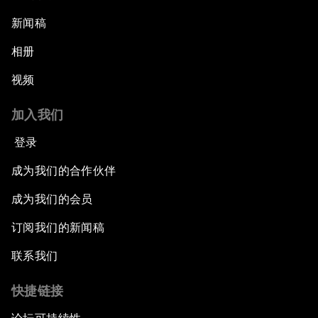
新闻稿
相册
视频
加入我们
登录
成为我们的合作伙伴
成为我们的会员
订阅我们的新闻稿
联系我们
快捷链接