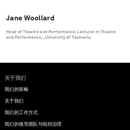
Jane Woollard
Head of Theatre and Performance, Lecturer in Theatre
and Performance, , University of Tasmania
关于我们
我们的策略
关于我们
我们的工作方式
我们的领导团队与组织治理