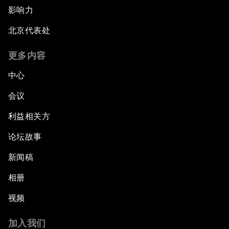
影响力
北京代表处
更多内容
中心
会议
利益相关方
论坛故事
新闻稿
相册
视频
加入我们