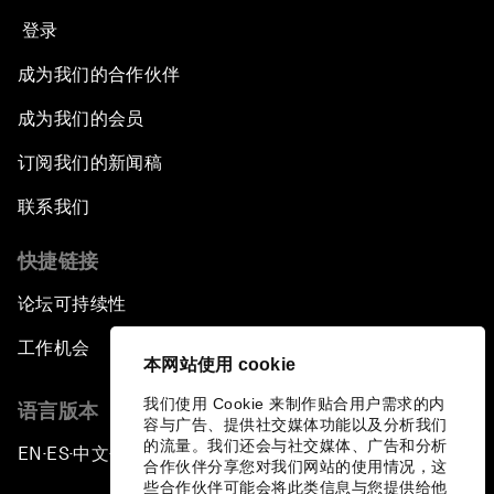
登录
成为我们的合作伙伴
成为我们的会员
订阅我们的新闻稿
联系我们
快捷链接
论坛可持续性
工作机会
本网站使用 cookie
我们使用 Cookie 来制作贴合用户需求的内
语言版本
容与广告、提供社交媒体功能以及分析我们
的流量。我们还会与社交媒体、广告和分析
EN
ES
中文
日本語
▪
▪
▪
合作伙伴分享您对我们网站的使用情况，这
些合作伙伴可能会将此类信息与您提供给他