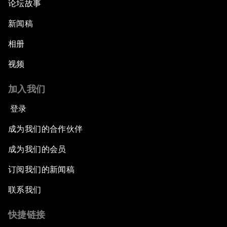
论坛故事
新闻稿
相册
视频
加入我们
登录
成为我们的合作伙伴
成为我们的会员
订阅我们的新闻稿
联系我们
快捷链接