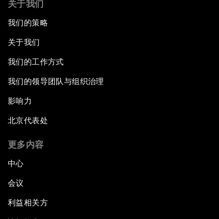
关于我们
我们的策略
关于我们
我们的工作方式
我们的领导团队与组织治理
影响力
北京代表处
更多内容
中心
会议
利益相关方