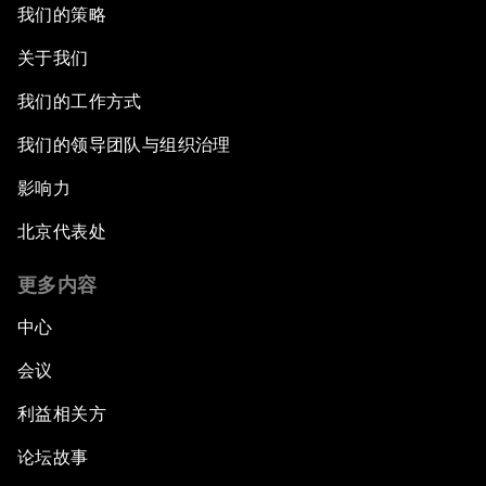
我们的策略
关于我们
我们的工作方式
我们的领导团队与组织治理
影响力
北京代表处
更多内容
中心
会议
利益相关方
论坛故事