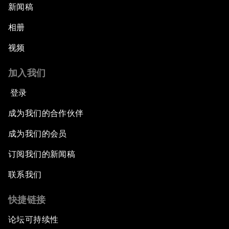
新闻稿
相册
视频
加入我们
登录
成为我们的合作伙伴
成为我们的会员
订阅我们的新闻稿
联系我们
快捷链接
论坛可持续性