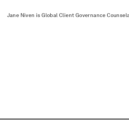
Jane Niven is Global Client Governance Counsela 