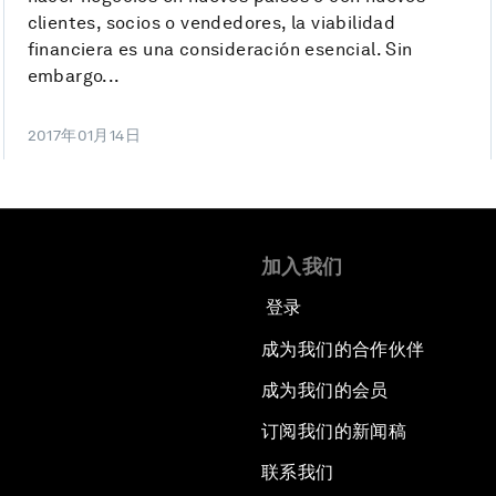
clientes, socios o vendedores, la viabilidad
financiera es una consideración esencial. Sin
embargo...
2017年01月14日
加入我们
登录
成为我们的合作伙伴
成为我们的会员
订阅我们的新闻稿
联系我们