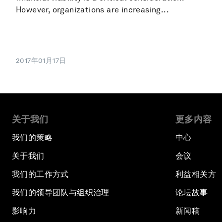
However, organizations are increasing...
2017年01月17日
关于我们
更多内容
我们的策略
中心
关于我们
会议
我们的工作方式
利益相关方
我们的领导团队与组织治理
论坛故事
影响力
新闻稿