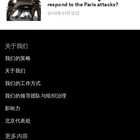
respond to the Paris attacks?
2015年01月12日
关于我们
我们的策略
关于我们
我们的工作方式
我们的领导团队与组织治理
影响力
北京代表处
更多内容