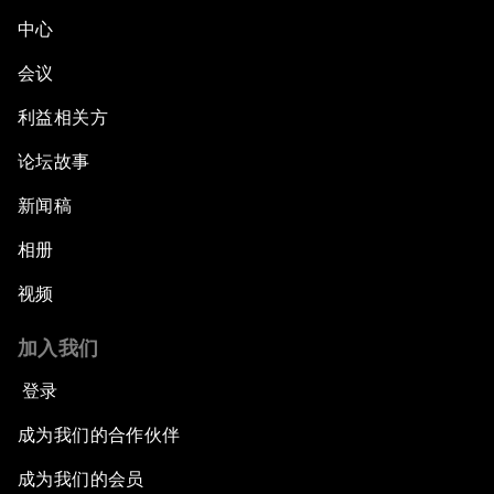
中心
会议
利益相关方
论坛故事
新闻稿
相册
视频
加入我们
登录
成为我们的合作伙伴
成为我们的会员