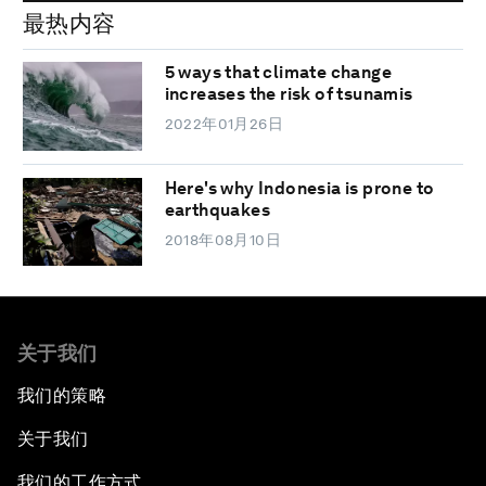
最热内容
5 ways that climate change
increases the risk of tsunamis
2022年01月26日
Here's why Indonesia is prone to
earthquakes
2018年08月10日
关于我们
我们的策略
关于我们
我们的工作方式