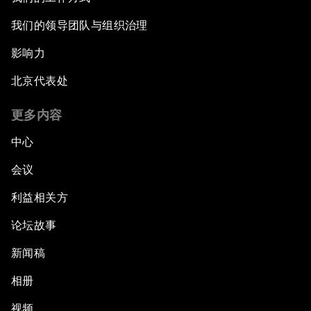
我们的领导团队与组织治理
影响力
北京代表处
更多内容
中心
会议
利益相关方
论坛故事
新闻稿
相册
视频