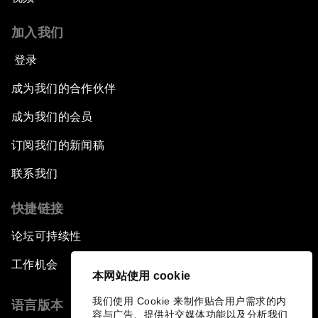
加入我们
登录
成为我们的合作伙伴
成为我们的会员
订阅我们的新闻稿
联系我们
快捷链接
论坛可持续性
工作机会
本网站使用 cookie
我们使用 Cookie 来制作贴合用户需求的内
语言版本
容与广告、提供社交媒体功能以及分析我们