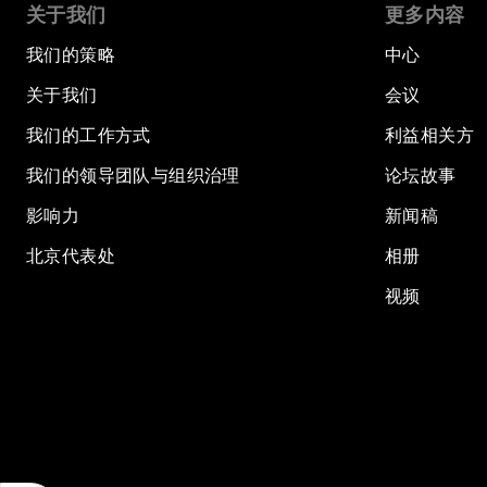
关于我们
更多内容
我们的策略
中心
关于我们
会议
我们的工作方式
利益相关方
我们的领导团队与组织治理
论坛故事
影响力
新闻稿
北京代表处
相册
视频