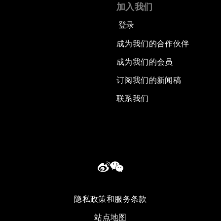
加入我们
登录
成为我们的合作伙伴
成为我们的会员
订阅我们的新闻稿
联系我们
隐私政策和服务条款
站点地图