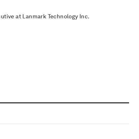
cutive at Lanmark Technology Inc.