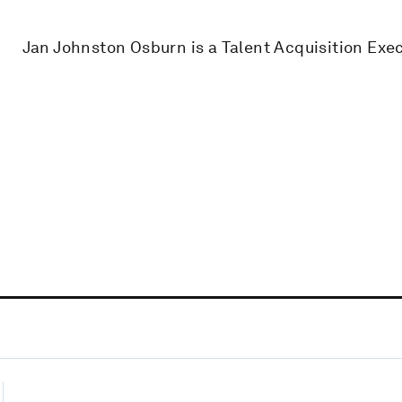
Jan Johnston Osburn is a Talent Acquisition Exe