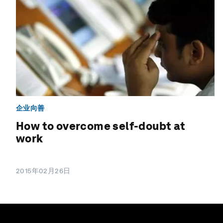
企业向善
How to overcome self-doubt at
work
2015年02月26日