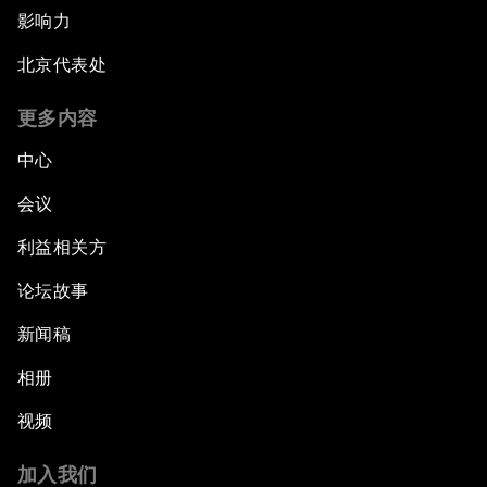
影响力
北京代表处
更多内容
中心
会议
利益相关方
论坛故事
新闻稿
相册
视频
加入我们