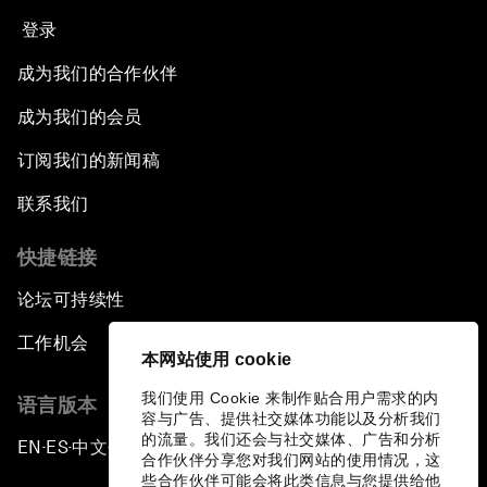
登录
成为我们的合作伙伴
成为我们的会员
订阅我们的新闻稿
联系我们
快捷链接
论坛可持续性
工作机会
本网站使用 cookie
我们使用 Cookie 来制作贴合用户需求的内
语言版本
容与广告、提供社交媒体功能以及分析我们
的流量。我们还会与社交媒体、广告和分析
EN
ES
中文
日本語
▪
▪
▪
合作伙伴分享您对我们网站的使用情况，这
些合作伙伴可能会将此类信息与您提供给他