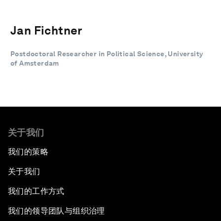
Jan Fichtner
Postdoctoral Researcher in Political Science, University
of Amsterdam
关于我们
我们的策略
关于我们
我们的工作方式
我们的领导团队与组织治理