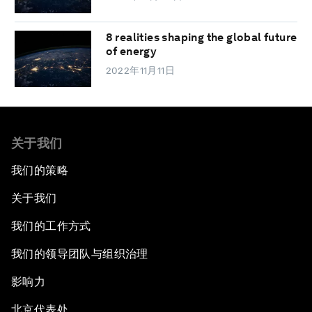
8 realities shaping the global future
of energy
2022年11月11日
关于我们
我们的策略
关于我们
我们的工作方式
我们的领导团队与组织治理
影响力
北京代表处