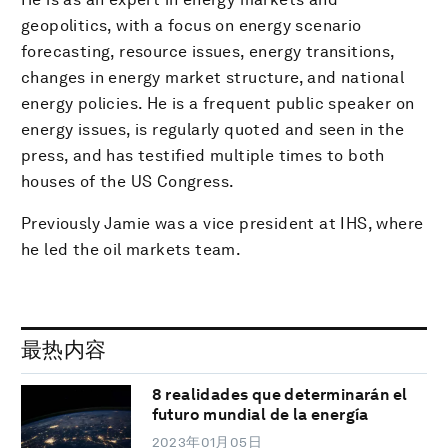
geopolitics, with a focus on energy scenario
forecasting, resource issues, energy transitions,
changes in energy market structure, and national
energy policies. He is a frequent public speaker on
energy issues, is regularly quoted and seen in the
press, and has testified multiple times to both
houses of the US Congress.
Previously Jamie was a vice president at IHS, where
he led the oil markets team.
最热内容
8 realidades que determinarán el
futuro mundial de la energía
2023年01月05日