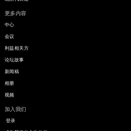
更多内容
中心
会议
利益相关方
论坛故事
新闻稿
相册
视频
加入我们
登录