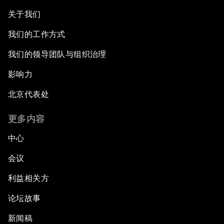
关于我们
我们的工作方式
我们的领导团队与组织治理
影响力
北京代表处
更多内容
中心
会议
利益相关方
论坛故事
新闻稿