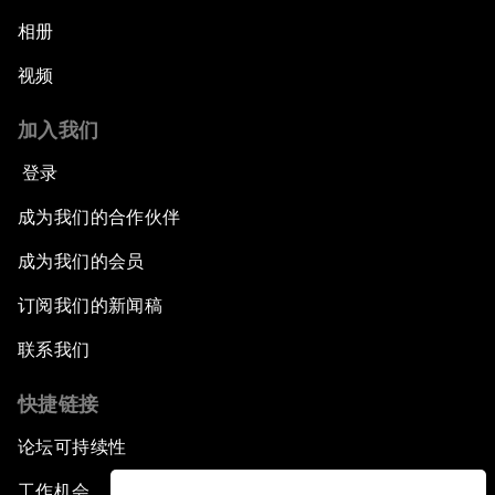
相册
视频
加入我们
登录
成为我们的合作伙伴
成为我们的会员
订阅我们的新闻稿
联系我们
快捷链接
论坛可持续性
工作机会