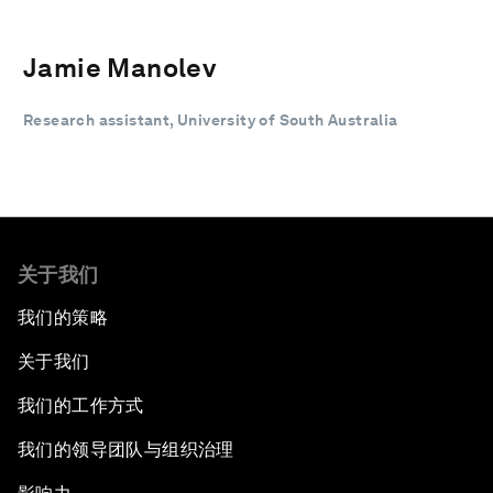
Jamie Manolev
Research assistant, University of South Australia
关于我们
我们的策略
关于我们
我们的工作方式
我们的领导团队与组织治理