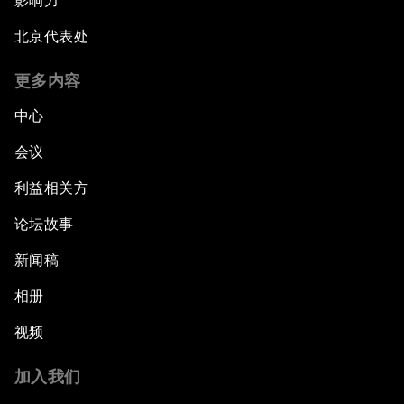
影响力
北京代表处
更多内容
中心
会议
利益相关方
论坛故事
新闻稿
相册
视频
加入我们