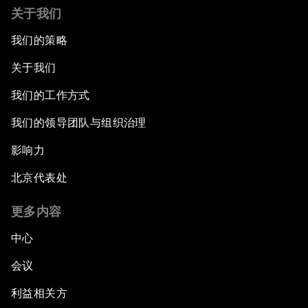
关于我们
我们的策略
关于我们
我们的工作方式
我们的领导团队与组织治理
影响力
北京代表处
更多内容
中心
会议
利益相关方