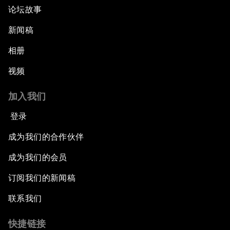
论坛故事
新闻稿
相册
视频
加入我们
登录
成为我们的合作伙伴
成为我们的会员
订阅我们的新闻稿
联系我们
快捷链接