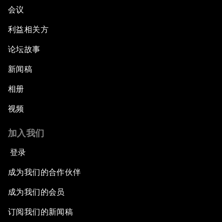
会议
利益相关方
论坛故事
新闻稿
相册
视频
加入我们
登录
成为我们的合作伙伴
成为我们的会员
订阅我们的新闻稿