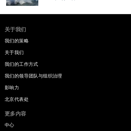
关于我们
我们的策略
关于我们
我们的工作方式
我们的领导团队与组织治理
影响力
北京代表处
更多内容
中心