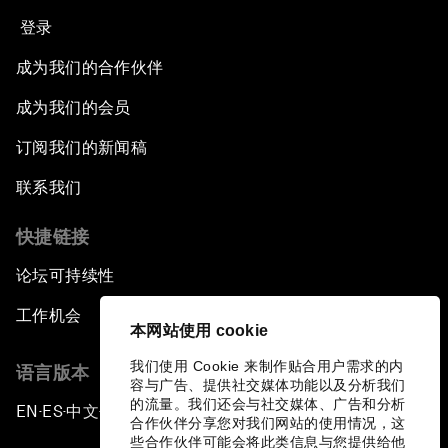
登录
成为我们的合作伙伴
成为我们的会员
订阅我们的新闻稿
联系我们
快捷链接
论坛可持续性
工作机会
本网站使用 cookie
我们使用 Cookie 来制作贴合用户需求的内
语言版本
容与广告、提供社交媒体功能以及分析我们
的流量。我们还会与社交媒体、广告和分析
EN
ES
中文
日本語
▪
▪
▪
合作伙伴分享您对我们网站的使用情况，这
些合作伙伴可能会将此类信息与您提供给他