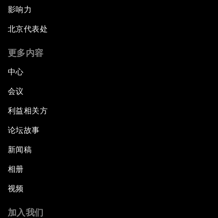
影响力
北京代表处
更多内容
中心
会议
利益相关方
论坛故事
新闻稿
相册
视频
加入我们