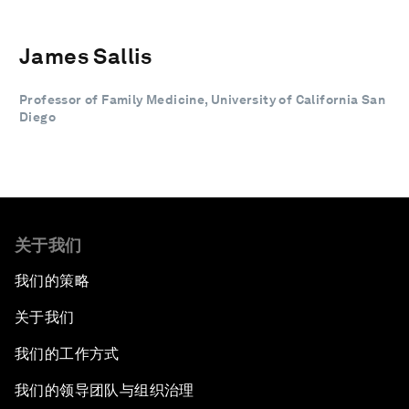
James Sallis
Professor of Family Medicine, University of California San
Diego
关于我们
我们的策略
关于我们
我们的工作方式
我们的领导团队与组织治理