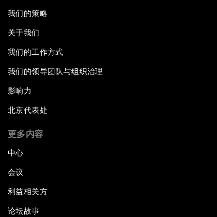
我们的策略
关于我们
我们的工作方式
我们的领导团队与组织治理
影响力
北京代表处
更多内容
中心
会议
利益相关方
论坛故事