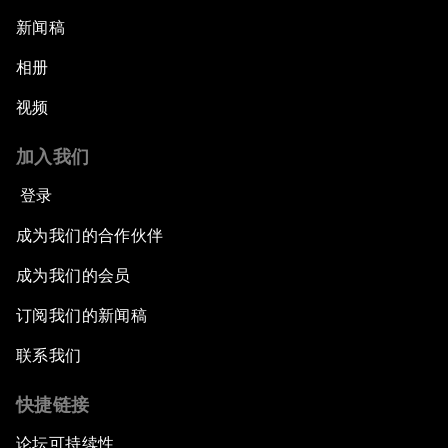
新闻稿
相册
视频
加入我们
登录
成为我们的合作伙伴
成为我们的会员
订阅我们的新闻稿
联系我们
快捷链接
论坛可持续性