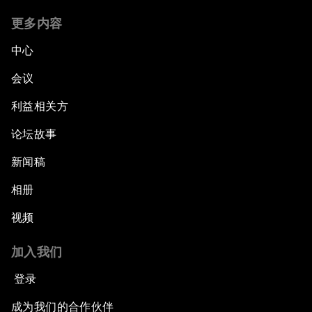
更多内容
中心
会议
利益相关方
论坛故事
新闻稿
相册
视频
加入我们
登录
成为我们的合作伙伴