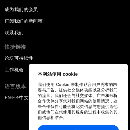
成为我们的会员
订阅我们的新闻稿
联系我们
快捷链接
论坛可持续性
工作机会
本网站使用 cookie
我们使用 Cookie 来制作贴合用户需求的内
语言版本
容与广告、提供社交媒体功能以及分析我们
的流量。我们还会与社交媒体、广告和分析
EN
ES
中文
日本語
▪
▪
▪
合作伙伴分享您对我们网站的使用情况，这
些合作伙伴可能会将此类信息与您提供给他
们或他们在您使用其服务的过程中收集的其
他信息相结合。