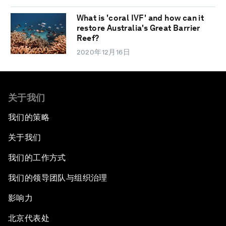
What is 'coral IVF' and how can it
restore Australia's Great Barrier
Reef?
2020年12月16日
关于我们
我们的策略
关于我们
我们的工作方式
我们的领导团队与组织治理
影响力
北京代表处