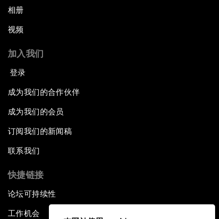
相册
视频
加入我们
登录
成为我们的合作伙伴
成为我们的会员
订阅我们的新闻稿
联系我们
快捷链接
论坛可持续性
工作机会