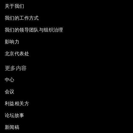
关于我们
我们的工作方式
我们的领导团队与组织治理
影响力
北京代表处
更多内容
中心
会议
利益相关方
论坛故事
新闻稿