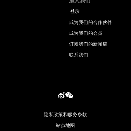
加入我们
登录
成为我们的合作伙伴
成为我们的会员
订阅我们的新闻稿
联系我们
隐私政策和服务条款
站点地图