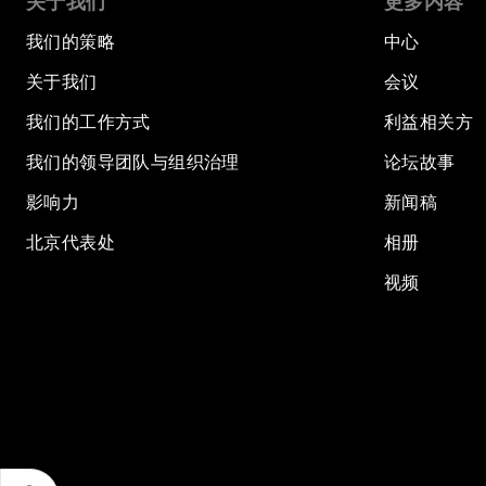
关于我们
更多内容
我们的策略
中心
关于我们
会议
我们的工作方式
利益相关方
我们的领导团队与组织治理
论坛故事
影响力
新闻稿
北京代表处
相册
视频