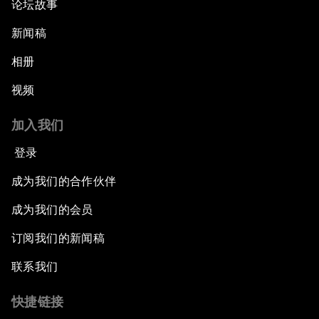
论坛故事
新闻稿
相册
视频
加入我们
登录
成为我们的合作伙伴
成为我们的会员
订阅我们的新闻稿
联系我们
快捷链接