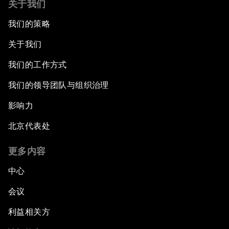
关于我们
我们的策略
关于我们
我们的工作方式
我们的领导团队与组织治理
影响力
北京代表处
更多内容
中心
会议
利益相关方