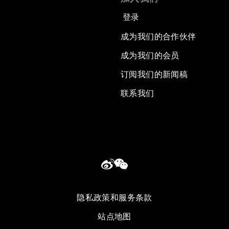
登录
成为我们的合作伙伴
成为我们的会员
订阅我们的新闻稿
联系我们
隐私政策和服务条款
站点地图