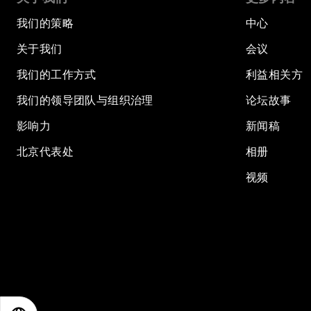
我们的策略
中心
关于我们
会议
我们的工作方式
利益相关方
我们的领导团队与组织治理
论坛故事
影响力
新闻稿
北京代表处
相册
视频