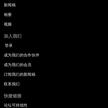
新闻稿
相册
视频
加入我们
登录
成为我们的合作伙伴
成为我们的会员
订阅我们的新闻稿
联系我们
快捷链接
论坛可持续性