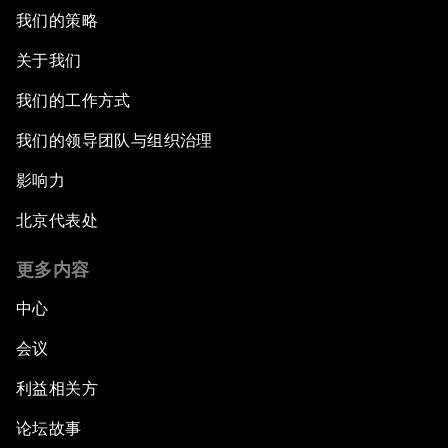
我们的策略
关于我们
我们的工作方式
我们的领导团队与组织治理
影响力
北京代表处
更多内容
中心
会议
利益相关方
论坛故事