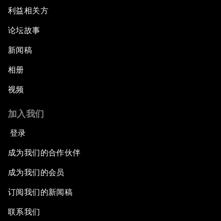
利益相关方
论坛故事
新闻稿
相册
视频
加入我们
登录
成为我们的合作伙伴
成为我们的会员
订阅我们的新闻稿
联系我们