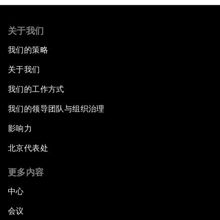
关于我们
我们的策略
关于我们
我们的工作方式
我们的领导团队与组织治理
影响力
北京代表处
更多内容
中心
会议