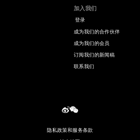
加入我们
登录
成为我们的合作伙伴
成为我们的会员
订阅我们的新闻稿
联系我们
隐私政策和服务条款