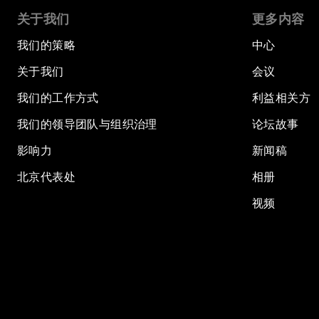
关于我们
更多内容
我们的策略
中心
关于我们
会议
我们的工作方式
利益相关方
我们的领导团队与组织治理
论坛故事
影响力
新闻稿
北京代表处
相册
视频