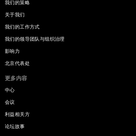
我们的策略
关于我们
我们的工作方式
我们的领导团队与组织治理
影响力
北京代表处
更多内容
中心
会议
利益相关方
论坛故事