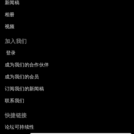
新闻稿
相册
视频
加入我们
登录
成为我们的合作伙伴
成为我们的会员
订阅我们的新闻稿
联系我们
快捷链接
论坛可持续性