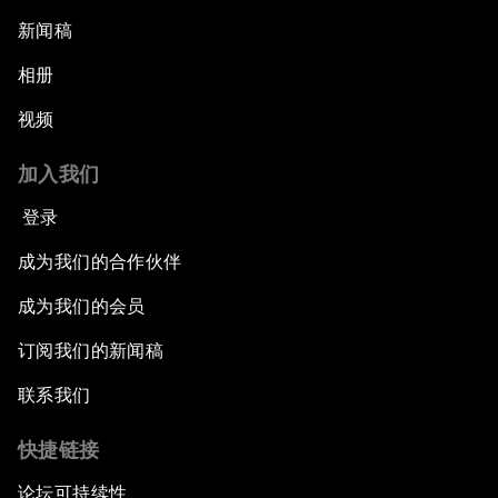
新闻稿
相册
视频
加入我们
登录
成为我们的合作伙伴
成为我们的会员
订阅我们的新闻稿
联系我们
快捷链接
论坛可持续性