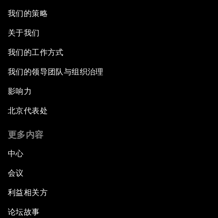
我们的策略
关于我们
我们的工作方式
我们的领导团队与组织治理
影响力
北京代表处
更多内容
中心
会议
利益相关方
论坛故事