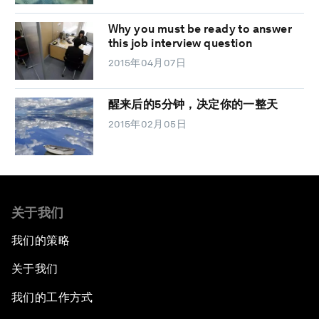
Why you must be ready to answer
this job interview question
2015年04月07日
醒来后的5分钟，决定你的一整天
2015年02月05日
关于我们
我们的策略
关于我们
我们的工作方式