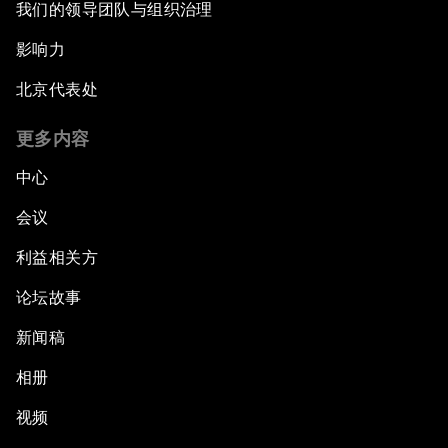
我们的领导团队与组织治理
影响力
北京代表处
更多内容
中心
会议
利益相关方
论坛故事
新闻稿
相册
视频