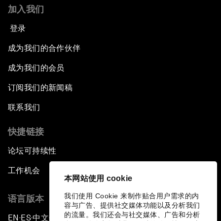
加入我们
登录
成为我们的合作伙伴
成为我们的会员
订阅我们的新闻稿
联系我们
快捷链接
论坛可持续性
工作机会
本网站使用 cookie
我们使用 Cookie 来制作贴合用户需求的内
语言版本
容与广告、提供社交媒体功能以及分析我们
的流量。我们还会与社交媒体、广告和分析
EN
ES
中文
日本語
▪
▪
▪