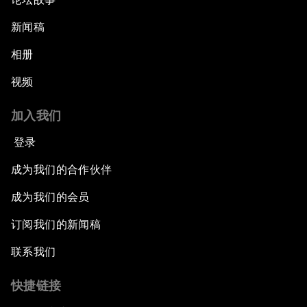
新闻稿
相册
视频
加入我们
登录
成为我们的合作伙伴
成为我们的会员
订阅我们的新闻稿
联系我们
快捷链接