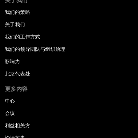
关于我们
我们的策略
关于我们
我们的工作方式
我们的领导团队与组织治理
影响力
北京代表处
更多内容
中心
会议
利益相关方
论坛故事