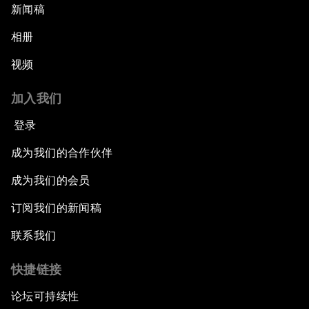
新闻稿
相册
视频
加入我们
登录
成为我们的合作伙伴
成为我们的会员
订阅我们的新闻稿
联系我们
快捷链接
论坛可持续性