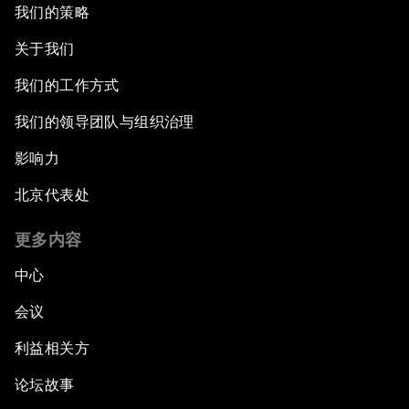
我们的策略
关于我们
我们的工作方式
我们的领导团队与组织治理
影响力
北京代表处
更多内容
中心
会议
利益相关方
论坛故事